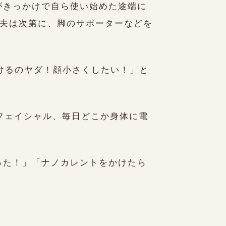
がきっかけで自ら使い始めた途端に
た夫は次第に、脚のサポーターなどを
老けるのヤダ！顔小さくしたい！」と
フェイシャル、毎日どこか身体に電
った！」「ナノカレントをかけたら