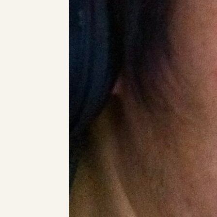
利用規約
商取引法
個人情報保護法