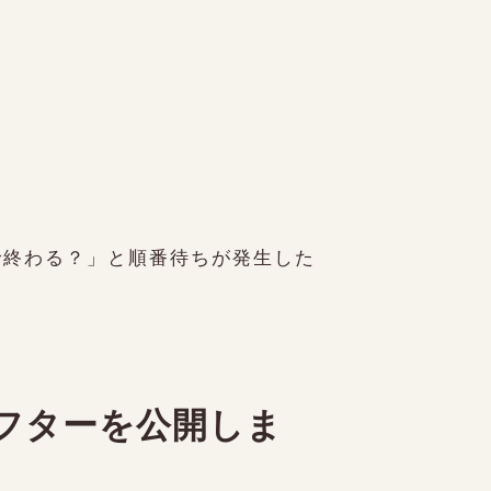
で終わる？」と順番待ちが発生した
フターを公開しま