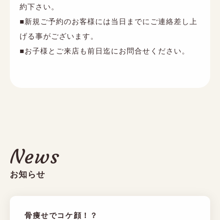
約下さい。
■新規ご予約のお客様には当日までにご連絡差し上
げる事がございます。
■お子様とご来店も前日迄にお問合せください。
News
お知らせ
骨痩せでコケ顔！？