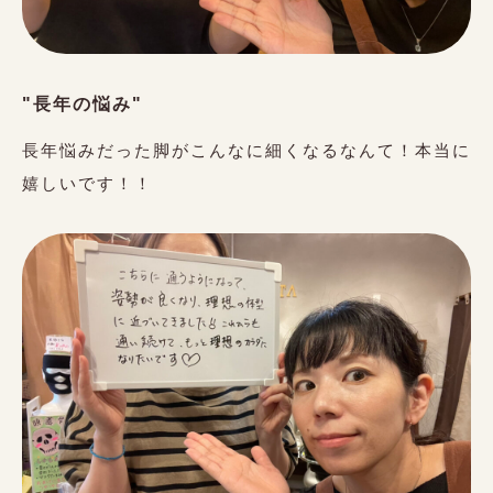
"長年の悩み"
長年悩みだった脚がこんなに細くなるなんて！本当に
嬉しいです！！