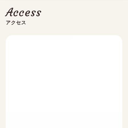
Access
アクセス