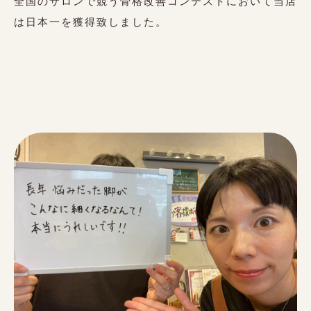
全国のサロンで競う骨格改善コンテストにおいて当店
は日本一を獲得致しました。