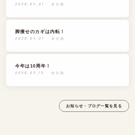
2026.04.01
未分類
脚痩せのカギは内転！
2026.04.01
未分類
今年は10周年！
2026.03.13
未分類
お知らせ・ブログ一覧を見る