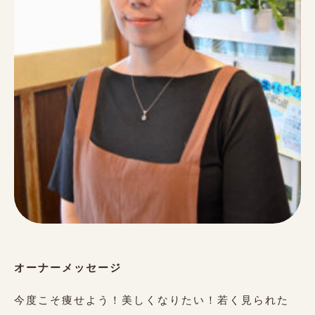
オーナーメッセージ
今度こそ痩せよう！美しくなりたい！若く見られた