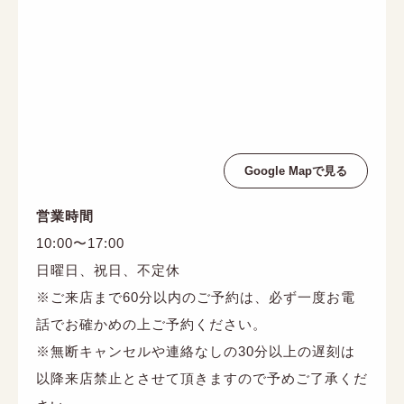
Google Mapで見る
営業時間
10:00〜17:00
日曜日、祝日、不定休
※ご来店まで60分以内のご予約は、必ず一度お電
話でお確かめの上ご予約ください。
※無断キャンセルや連絡なしの30分以上の遅刻は
以降来店禁止とさせて頂きますので予めご了承くだ