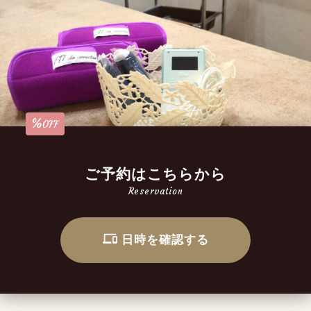
%
OFF
ご予約はこちらから
Reservation
日時を確認する