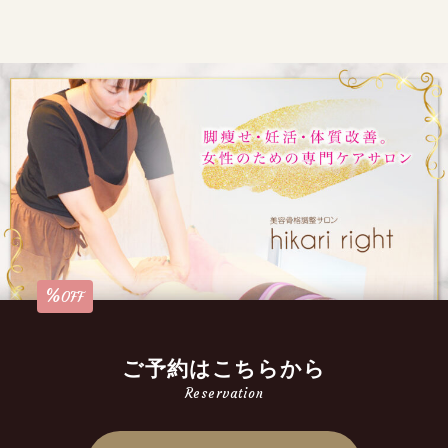
%
OFF
ご予約はこちらから
Reservation