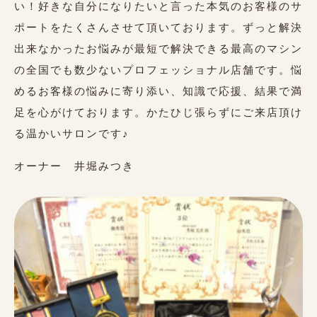
い！好きな自分になりたいと言った本気のお客様のサ
ポートをたくさんさせて頂いております。ずっと解決
出来なかったお悩みが最短で解決できる最高のマシン
の全国でも数少ないプロフェッショナル店舗です。悩
めるお客様の悩みに寄り添い、知識で応援、結果で満
足を心がけております。かたひじ張らずにご来店頂け
る温かいサロンです♪
オーナー 井堀みつき