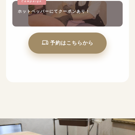
ホットペッパーにてクーポンあり！
予約はこちらから