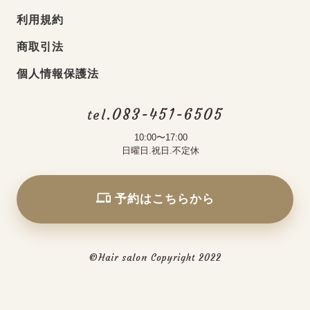
利用規約
商取引法
個人情報保護法
083-451-6505
tel.
10:00〜17:00
日曜日.祝日.不定休
予約はこちらから
ご予約
©Hair salon Copyright 2022
お電話