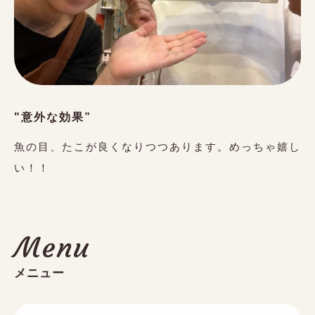
"意外な効果”
魚の目、たこが良くなりつつあります。めっちゃ嬉し
い！！
Menu
メニュー