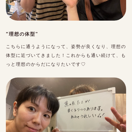
"理想の体型”
こちらに通うようになって、姿勢が良くなり、理想の
体型に近づいてきました！これからも通い続けて、も
っと理想のからだになりたいです♡